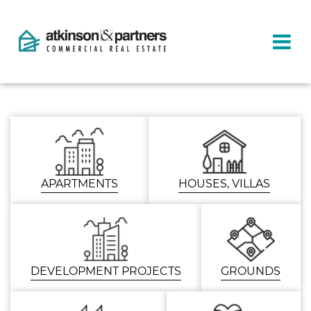
APARTMENTS
HOUSES, VILLAS
DEVELOPMENT PROJECTS
GROUNDS