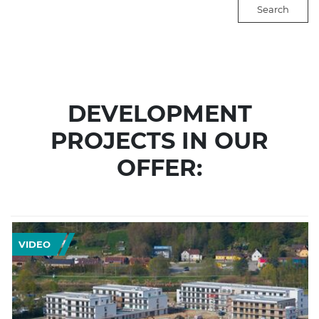
Search
DEVELOPMENT
PROJECTS IN OUR
OFFER:
VIDEO