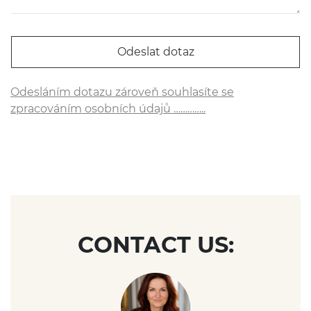
Odesláním dotazu zároveň souhlasíte se
zpracováním osobních údajů …………..
CONTACT US: