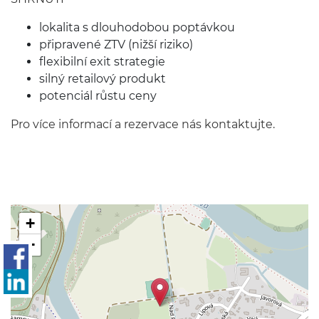
lokalita s dlouhodobou poptávkou
připravené ZTV (nižší riziko)
flexibilní exit strategie
silný retailový produkt
potenciál růstu ceny
Pro více informací a rezervace nás kontaktujte.
+
−