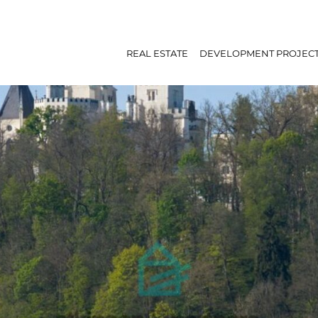
REAL ESTATE
DEVELOPMENT PROJEC